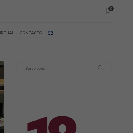
0
VIRTUAL
CONTACTO