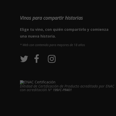
Vinos para compartir historias
Elige tu vino, con quién compartirlo y comienza
una nueva historia.
* Web con contenido para mayores de 18 años
Entidad de Certificación de Producto acreditado por ENAC
con acreditación Nº
199/C-PR401