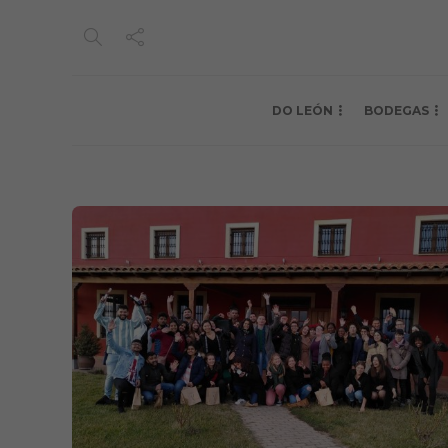
DO LEÓN
BODEGAS