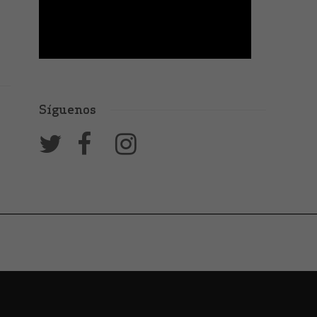
Síguenos