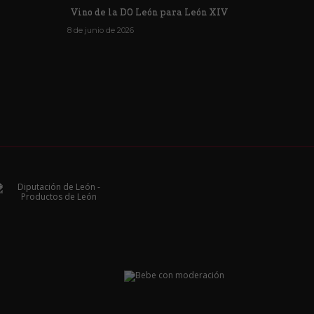
Vino de la DO León para León XIV
8 de junio de 2026