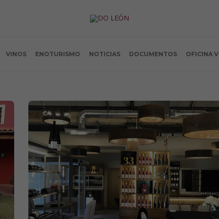
VINOS
ENOTURISMO
NOTICIAS
DOCUMENTOS
OFICINA 