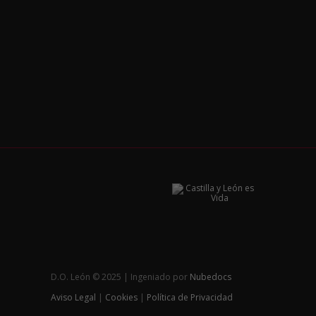
D.O. León © 2025 | Ingeniado por
Nubedocs
Aviso Legal
|
Cookies
|
Política de Privacidad