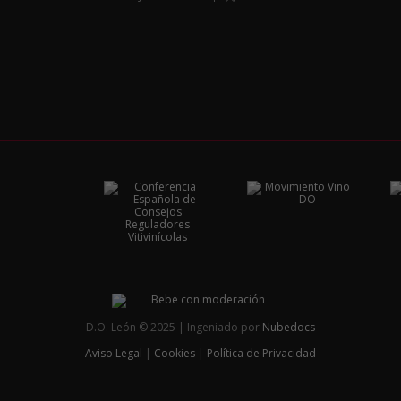
D.O. León © 2025 | Ingeniado por
Nubedocs
Aviso Legal
|
Cookies
|
Política de Privacidad