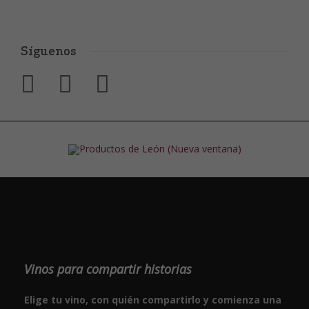
Síguenos
Vinos para compartir historias
Elige tu vino, con quién compartirlo y comienza una