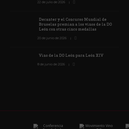
22 de julio de 2026
Decanter y el Concurso Mundial de
Bruselas premian a los vinos de la DO
León con otras cinco medallas
20 de junio de 2026
Vino de la DO León para León XIV
8 de junio de 2026