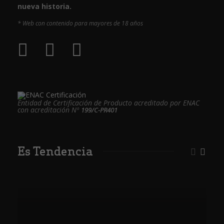
nueva historia.
* Web con contenido para mayores de 18 años
Entidad de Certificación de Producto acreditado por ENAC
con acreditación Nº
199/C-PR401
Es Tendencia