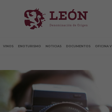
VINOS
ENOTURISMO
NOTICIAS
DOCUMENTOS
OFICINA 