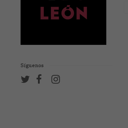
Síguenos