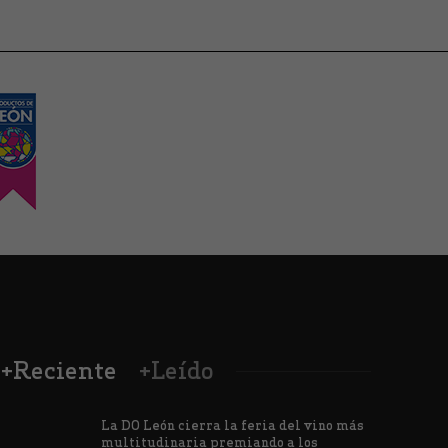
+Reciente
+Leído
La DO León cierra la feria del vino más
multitudinaria premiando a los