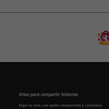
Vinos para compartir historias
Elige tu vino, con quién compartirlo y comienza