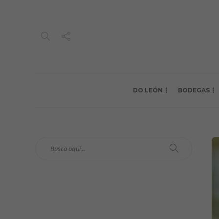
DO LEÓN
BODEGAS