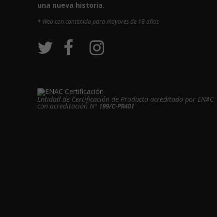
una nueva historia.
* Web con contenido para mayores de 18 años
Entidad de Certificación de Producto acreditado por ENAC
con acreditación Nº
199/C-PR401