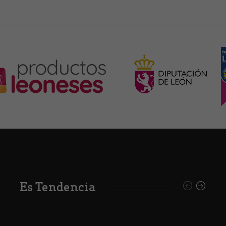
Es Tendencia