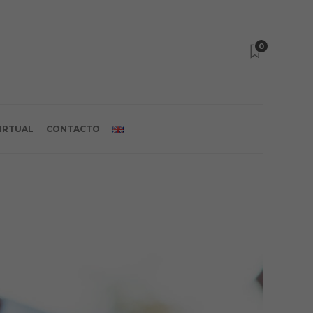
0
VIRTUAL
CONTACTO