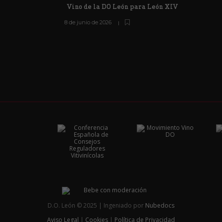
Vino de la DO León para León XIV
8 de junio de 2026
D.O. León © 2025 | Ingeniado por
Nubedocs
Aviso Legal
|
Cookies
|
Política de Privacidad