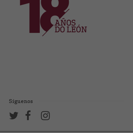
Síguenos