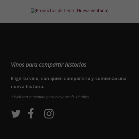
Vinos para compartir historias
Elige tu vino, con quién compartirlo y comienza una
nueva historia.
* Web con contenido para mayores de 18 años