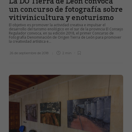
La DO Tierra de León convoca
un concurso de fotografía sobre
vitivinicultura y enoturismo
El objetivo es promover la actividad creativa e impulsar el
desarrollo del turismo enológico en el sur de la provincia El Consejo
Regulador convoca, en su edición 2018, el primer Concurso de
Fotografía Denominación de Origen Tierra de León para promover
la creatividad artística e...
26 de septiembre de 2018
2 min