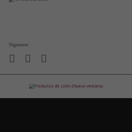
Síguenos