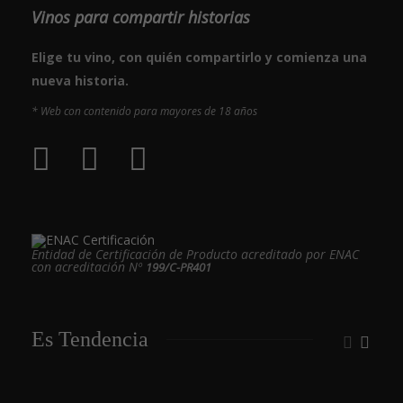
Vinos para compartir historias
Elige tu vino, con quién compartirlo y comienza una
nueva historia.
* Web con contenido para mayores de 18 años
Entidad de Certificación de Producto acreditado por ENAC
con acreditación Nº
199/C-PR401
Es Tendencia