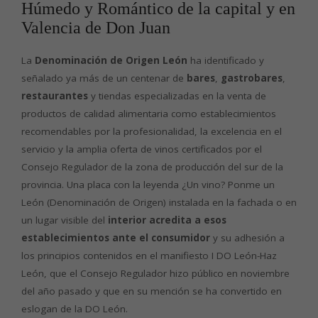
Húmedo y Romántico de la capital y en
Valencia de Don Juan
La
Denominación de Origen León
ha identificado y
señalado ya más de un centenar de
bares
,
gastrobares
,
restaurantes
y tiendas especializadas en la venta de
productos de calidad alimentaria como establecimientos
recomendables por la profesionalidad, la excelencia en el
servicio y la amplia oferta de vinos certificados por el
Consejo Regulador de la zona de producción del sur de la
provincia. Una placa con la leyenda ¿Un vino? Ponme un
León (Denominación de Origen) instalada en la fachada o en
un lugar visible del
interior acredita a esos
establecimientos ante el consumidor
y su adhesión a
los principios contenidos en el manifiesto I DO León-Haz
León, que el Consejo Regulador hizo público en noviembre
del año pasado y que en su mención se ha convertido en
eslogan de la DO León.