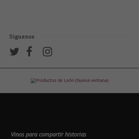
Síguenos
Vinos para compartir historias