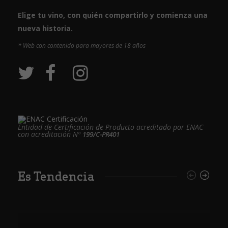
Elige tu vino, con quién compartirlo y comienza una
nueva historia.
* Web con contenido para mayores de 18 años
Entidad de Certificación de Producto acreditado por ENAC
con acreditación Nº
199/C-PR401
Es Tendencia