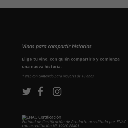
Vinos para compartir historias
Elige tu vino, con quién compartirlo y comienza
una nueva historia.
* Web con contenido para mayores de 18 años
Entidad de Certificación de Producto acreditado por ENAC
con acreditación Nº
199/C-PR401