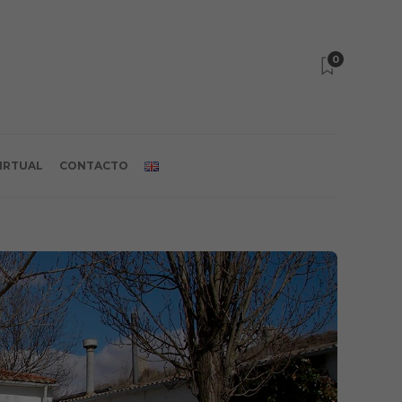
0
VIRTUAL
CONTACTO