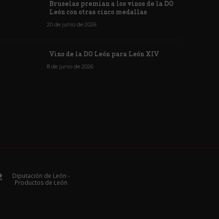
Bruselas premian a los vinos de la DO
León con otras cinco medallas
20 de junio de 2026
Vino de la DO León para León XIV
8 de junio de 2026