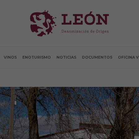
VINOS
ENOTURISMO
NOTICIAS
DOCUMENTOS
OFICINA 