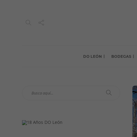
DO LEÓN
BODEGAS