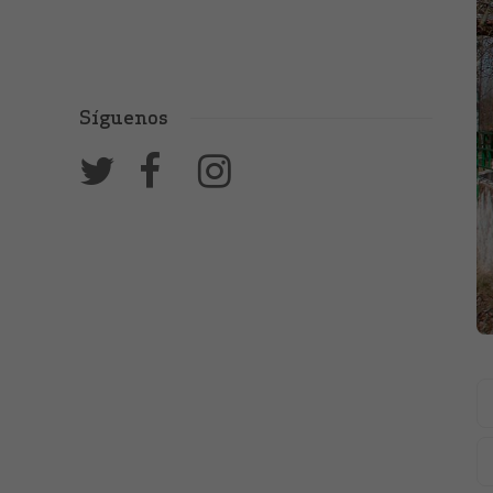
Síguenos