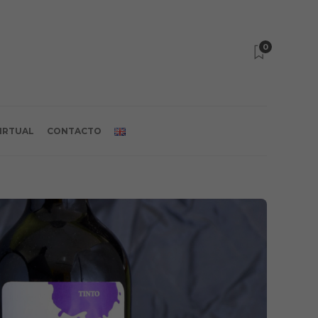
0
VIRTUAL
CONTACTO