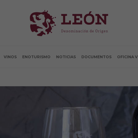
VINOS
ENOTURISMO
NOTICIAS
DOCUMENTOS
OFICINA 