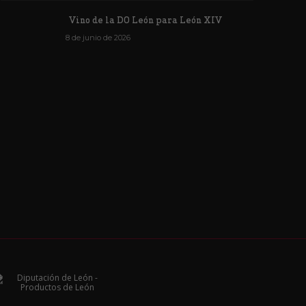
Vino de la DO León para León XIV
8 de junio de 2026