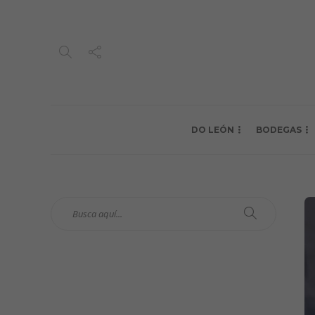
DO LEÓN
BODEGAS