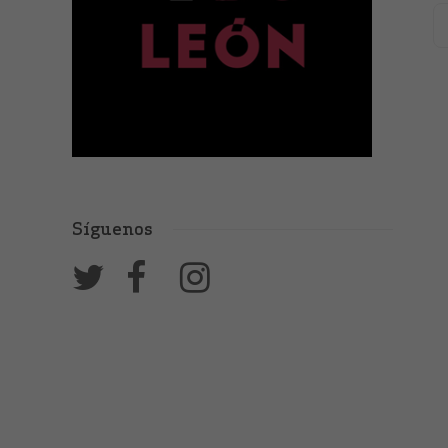
Síguenos