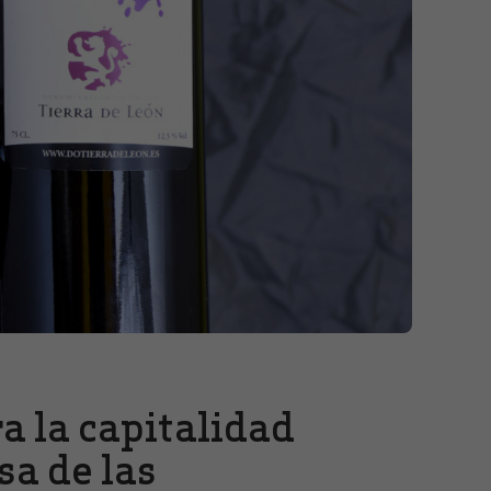
a la capitalidad
sa de las