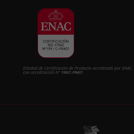
Entidad de Certificación de Producto acreditado por ENAC
con acreditación Nº
199/C-PR401