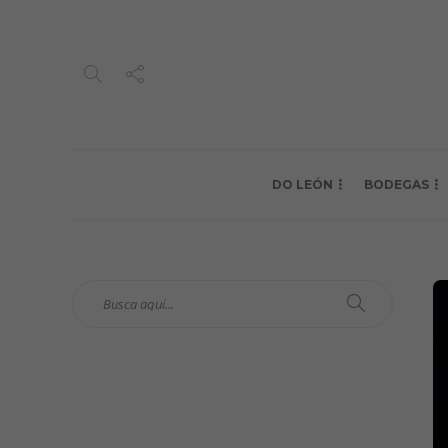
DO LEÓN
BODEGAS