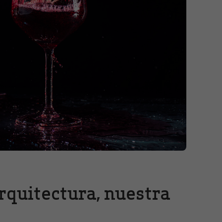
rquitectura, nuestra