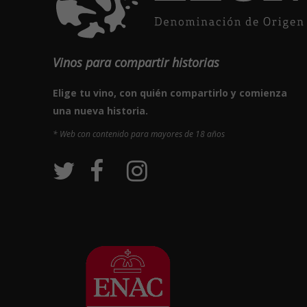
Vinos para compartir historias
Elige tu vino, con quién compartirlo y comienza
una nueva historia.
* Web con contenido para mayores de 18 años