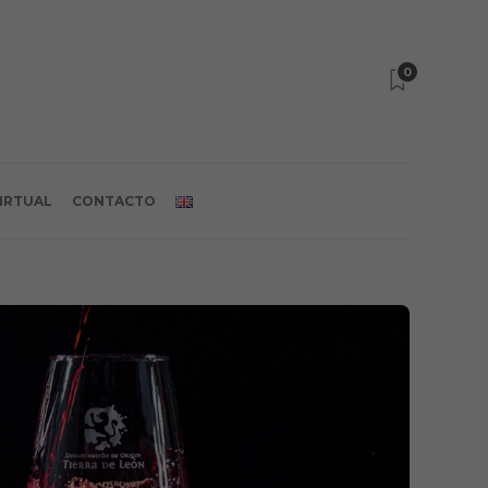
0
VIRTUAL
CONTACTO