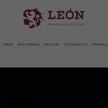
VINOS
ENOTURISMO
NOTICIAS
DOCUMENTOS
OFICINA 