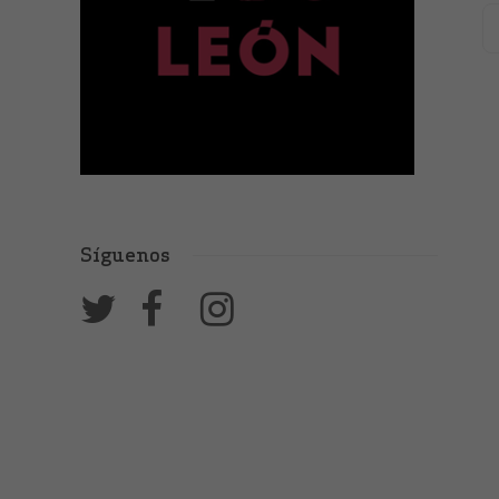
Síguenos