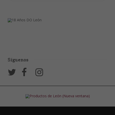
Síguenos