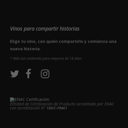
Vinos para compartir historias
Elige tu vino, con quién compartirlo y comienza una
nueva historia.
* Web con contenido para mayores de 18 años
Entidad de Certificación de Producto acreditado por ENAC
con acreditación Nº
199/C-PR401