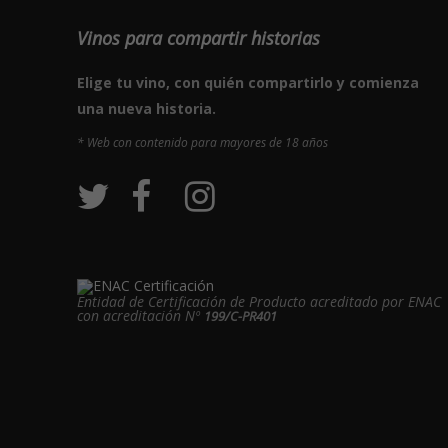
Vinos para compartir historias
Elige tu vino, con quién compartirlo y comienza
una nueva historia.
* Web con contenido para mayores de 18 años
Entidad de Certificación de Producto acreditado por ENAC
con acreditación Nº
199/C-PR401