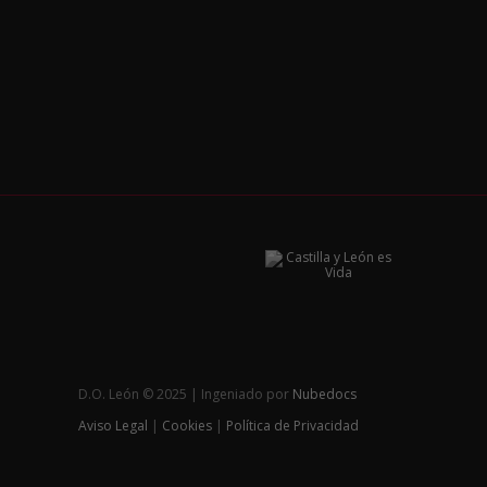
D.O. León © 2025 | Ingeniado por
Nubedocs
Aviso Legal
|
Cookies
|
Política de Privacidad