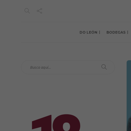
DO LEÓN
BODEGAS