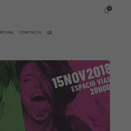
0
VIRTUAL
CONTACTO