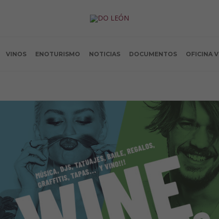
VINOS
ENOTURISMO
NOTICIAS
DOCUMENTOS
OFICINA 