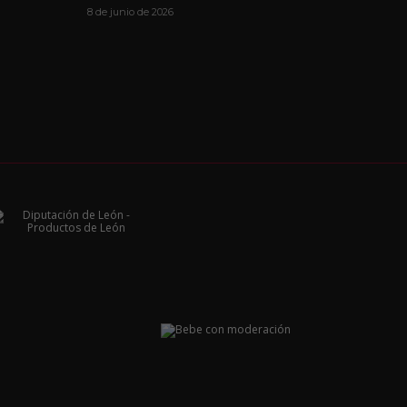
8 de junio de 2026