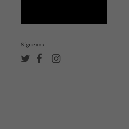
Síguenos