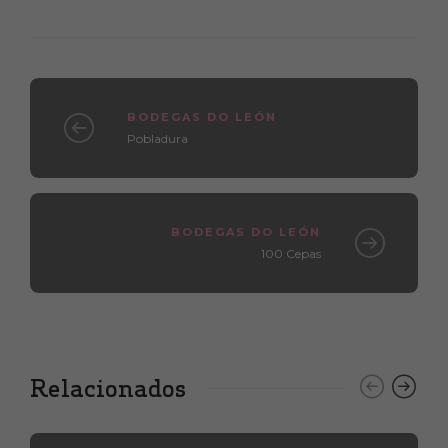
BODEGAS DO LEÓN
Pobladura
BODEGAS DO LEÓN
100 Cepas
Relacionados