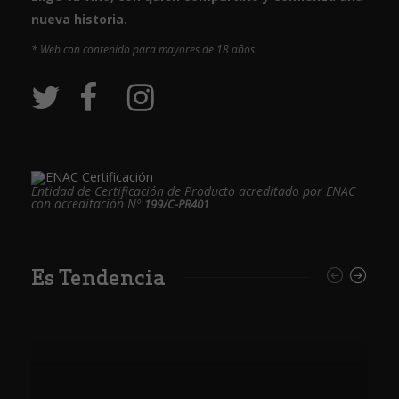
nueva historia.
* Web con contenido para mayores de 18 años
Entidad de Certificación de Producto acreditado por ENAC
con acreditación Nº
199/C-PR401
Es Tendencia