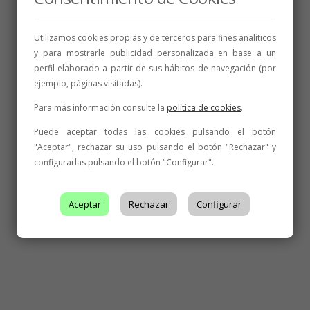
Utilizamos cookies propias y de terceros para fines analíticos
y para mostrarle publicidad personalizada en base a un
perfil elaborado a partir de sus hábitos de navegación (por
ejemplo, páginas visitadas).
Para más información consulte la
política de cookies
.
Puede aceptar todas las cookies pulsando el botón
"Aceptar", rechazar su uso pulsando el botón "Rechazar" y
configurarlas pulsando el botón "Configurar".
Aceptar
Rechazar
Configurar