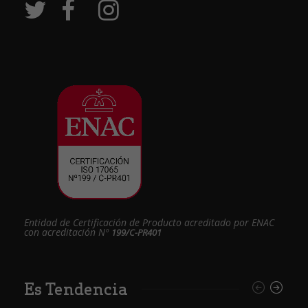
Entidad de Certificación de Producto acreditado por ENAC
con acreditación Nº
199/C-PR401
Es Tendencia