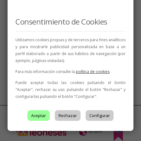
Consentimiento de Cookies
Utilizamos cookies propias y de terceros para fines analíticos
y para mostrarle publicidad personalizada en base a un
perfil elaborado a partir de sus hábitos de navegación (por
ejemplo, páginas visitadas).
Para más información consulte la
política de cookies
.
Síguenos
Puede aceptar todas las cookies pulsando el botón
"Aceptar", rechazar su uso pulsando el botón "Rechazar" y
configurarlas pulsando el botón "Configurar".
Aceptar
Rechazar
Configurar