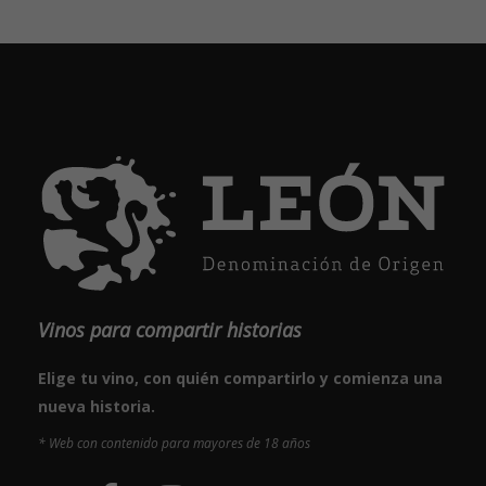
Vinos para compartir historias
Elige tu vino, con quién compartirlo y comienza una
nueva historia.
* Web con contenido para mayores de 18 años