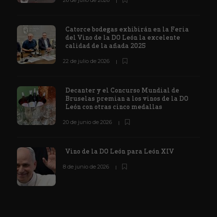
26 de julio de 2026
Catorce bodegas exhibirán en la Feria
del Vino de la DO León la excelente
calidad de la añada 2025
22 de julio de 2026
Decanter y el Concurso Mundial de
Bruselas premian a los vinos de la DO
León con otras cinco medallas
20 de junio de 2026
Vino de la DO León para León XIV
8 de junio de 2026