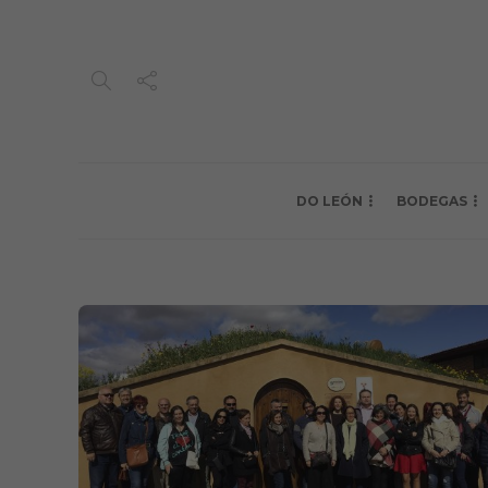
DO LEÓN
BODEGAS