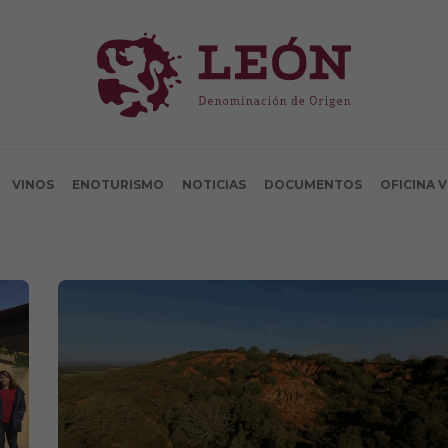
VINOS
ENOTURISMO
NOTICIAS
DOCUMENTOS
OFICINA 