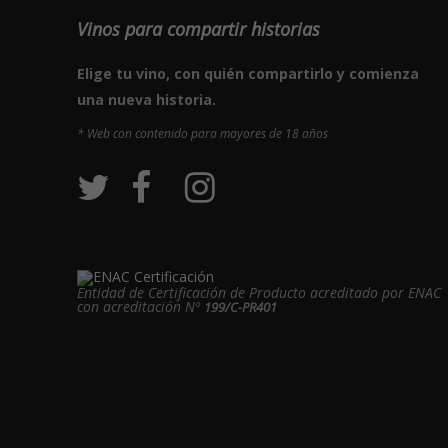
Vinos para compartir historias
Elige tu vino, con quién compartirlo y comienza
una nueva historia.
* Web con contenido para mayores de 18 años
Entidad de Certificación de Producto acreditado por ENAC
con acreditación Nº
199/C-PR401