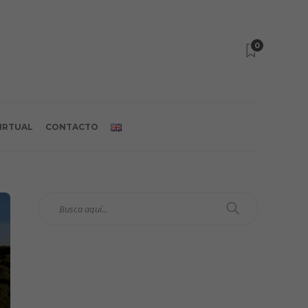
0
VIRTUAL
CONTACTO