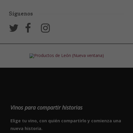
Síguenos
Vinos para compartir historias
Elige tu vino, con quién compartirlo y comienza una
nueva historia.