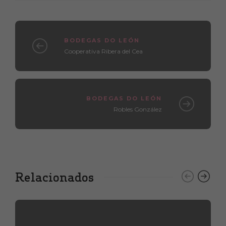
BODEGAS DO LEÓN
Cooperativa Ribera del Cea
BODEGAS DO LEÓN
Robles González
Relacionados