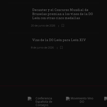
Decanter y el Concurso Mundial de
Bruselas premian a los vinos de la DO
León con otras cinco medallas
20 de junio de 2026
Vino de la DO León para León XIV
8 de junio de 2026