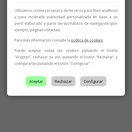
Utilizamos cookies propias y de terceros para fines analíticos
y para mostrarle publicidad personalizada en base a un
perfil elaborado a partir de sus hábitos de navegación (por
ejemplo, páginas visitadas).
Para más información consulte la
política de cookies
.
Puede aceptar todas las cookies pulsando el botón
"Aceptar", rechazar su uso pulsando el botón "Rechazar" y
configurarlas pulsando el botón "Configurar".
Aceptar
Rechazar
Configurar