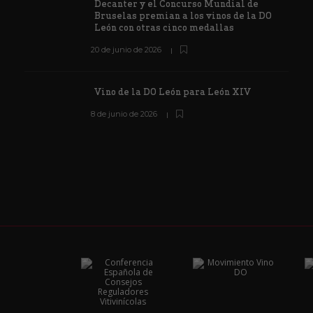
Decanter y el Concurso Mundial de
Bruselas premian a los vinos de la DO
León con otras cinco medallas
20 de junio de 2026
Vino de la DO León para León XIV
8 de junio de 2026