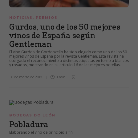
NOTICIAS
,
PREMIOS
Gurdos, uno de los 50 mejores
vinos de España según
Gentleman
El vino Gurdos de Gordonzello ha sido elegido como uno de los 50
mejores vinos de España por la revista Gentleman. Esta revista ha
otorgado el reconocimiento a distintas etiquetas en torno a blancos
y rosados, mostrando en su artículo 16 de las mejores botellas...
16 de marzo de 2018
1 min
BODEGAS DO LEÓN
Pobladura
Elaborando el vino de principio a fin