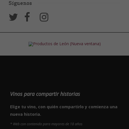
Síguenos
Vinos para compartir historias
Elige tu vino, con quién compartirlo y comienza una
nueva historia.
* Web con contenido para mayores de 18 años