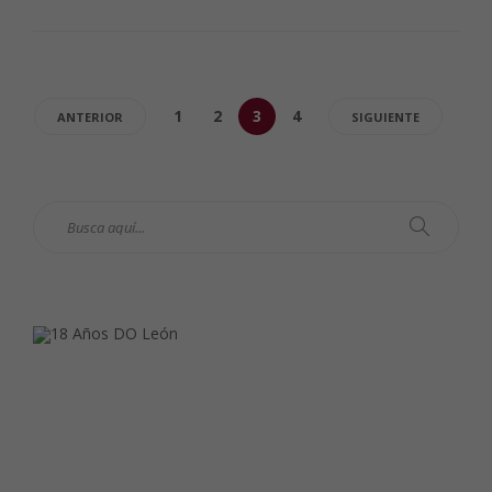
1
2
3
4
ANTERIOR
SIGUIENTE