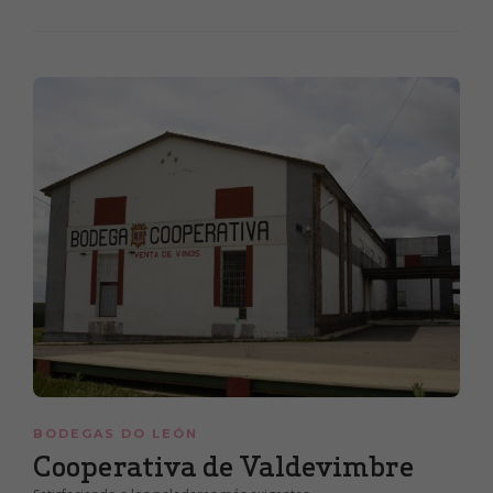
BODEGAS DO LEÓN
Cooperativa de Valdevimbre