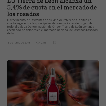
DO Tierra de León alcanza un
5,4% de cuota en el mercado de
los rosados
El crecimiento de las ventas de su vino de referencia la sitúa en
cuarto lugar entre las principales denominaciones de origen de
todo el país La Denominación de Origen Tierra de León continúa
escalando posiciones en el mercado nacional de los vinos rosados
de la...
5 de junio de 2018
2 min