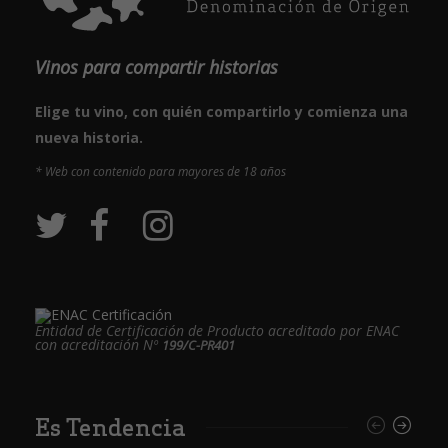
Vinos para compartir historias
Elige tu vino, con quién compartirlo y comienza una
nueva historia.
* Web con contenido para mayores de 18 años
Entidad de Certificación de Producto acreditado por ENAC
con acreditación Nº
199/C-PR401
Es Tendencia