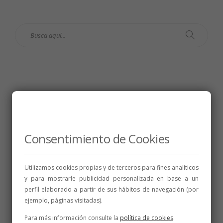
Consentimiento de Cookies
Utilizamos cookies propias y de terceros para fines analíticos
y para mostrarle publicidad personalizada en base a un
perfil elaborado a partir de sus hábitos de navegación (por
ejemplo, páginas visitadas).
Para más información consulte la
política de cookies
.