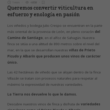
1 min
4858
Queremos convertir viticultura en
esfuerzo y enología en pasión
Los viñedos y bodega Julio Crespo se encuentran en la parte
más oriental de la provincia de León, en pleno corazón
del
Camino de Santiago
, en el alfoz de Sahagún. Nuestra
finca se sitúa a una altitud de 890 metros sobre el nivel del
mar, en la que se desarrollan nuestras
viñas de Prieto
Picudo y Albarín que producen unos vinos de carácter
único.
Las 42 hectáreas de viñedo que se alojan dentro de la finca
Villazán se tratan con procesos naturales para respetar al
máximo la expresividad de nuestras variedades.
La Tierra nos devuelve lo que le damos.
Descubre nuestros vinos de finca y disfruta de
variedades