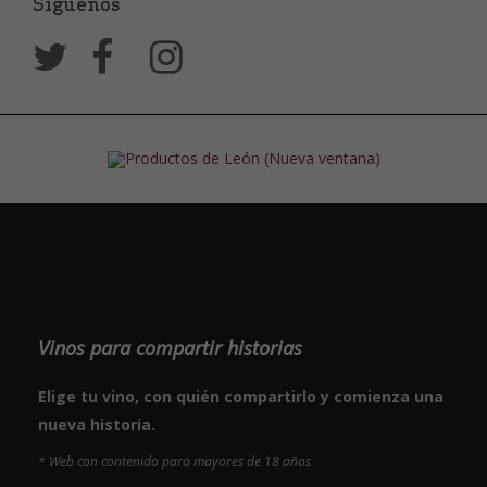
Síguenos
Vinos para compartir historias
Elige tu vino, con quién compartirlo y comienza una
nueva historia.
* Web con contenido para mayores de 18 años