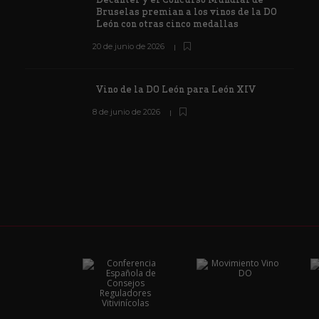
Bruselas premian a los vinos de la DO
León con otras cinco medallas
20 de junio de 2026
Vino de la DO León para León XIV
8 de junio de 2026