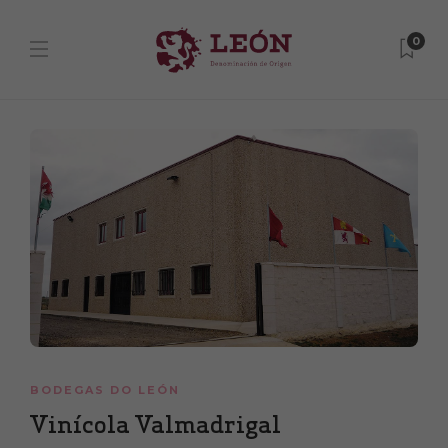
0
BODEGAS DO LEÓN
Vinícola Valmadrigal