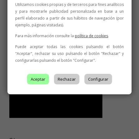
Utilizamos cookies propias y de terceros para fines analíticos
y para mostrarle publicidad personalizada en base a un
perfil elaborado a partir de sus hábitos de navegación (por
ejemplo, páginas visitadas).
Para más información consulte la
política de cookies
.
Puede aceptar todas las cookies pulsando el botón
"Aceptar", rechazar su uso pulsando el botón "Rechazar" y
configurarlas pulsando el botón "Configurar".
Aceptar
Rechazar
Configurar