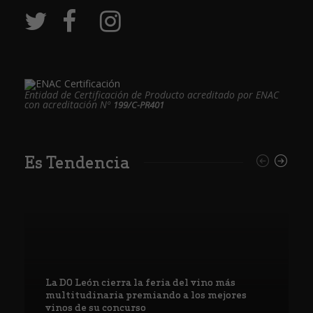
Entidad de Certificación de Producto acreditado por ENAC
con acreditación Nº
199/C-PR401
Es Tendencia
La DO León cierra la feria del vino más
multitudinaria premiando a los mejores
vinos de su concurso